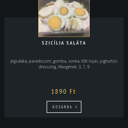
SZICÍLIA SALÁTA
Jégsaláta, paradicsom, gomba, sonka, főtt tojás, joghurtos
dresszing, Allergének: 3, 7, 9
1890
Ft
KOSÁRBA