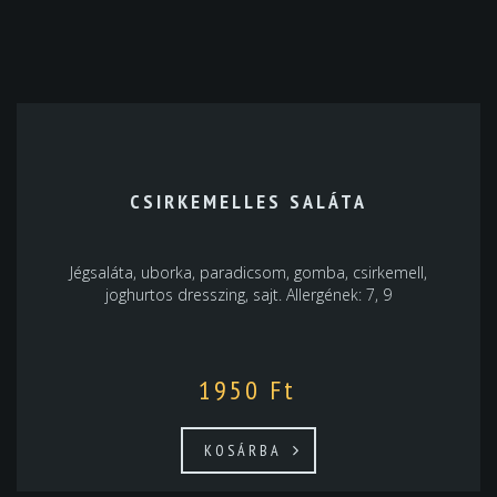
CSIRKEMELLES SALÁTA
Jégsaláta, uborka, paradicsom, gomba, csirkemell,
joghurtos dresszing, sajt. Allergének: 7, 9
1950
Ft
KOSÁRBA