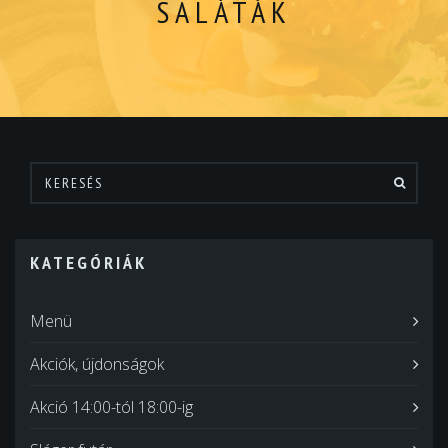
SALÁTÁK
KATEGÓRIÁK
Menü
Akciók, újdonságok
Akció 14:00-tól 18:00-ig