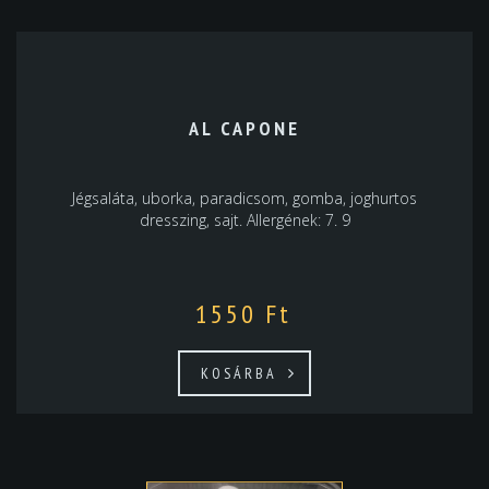
AL CAPONE
Jégsaláta, uborka, paradicsom, gomba, joghurtos
dresszing, sajt. Allergének: 7. 9
1550
Ft
KOSÁRBA