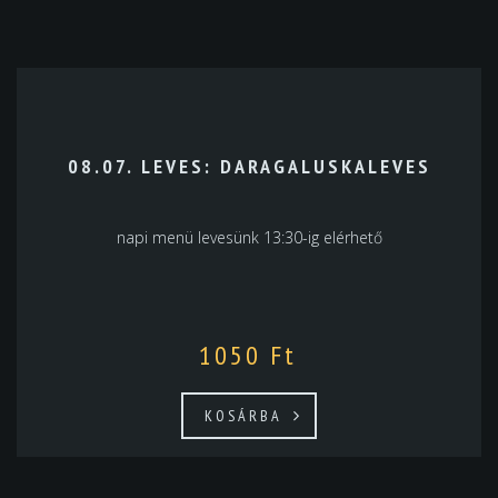
08.07. LEVES: DARAGALUSKALEVES
napi menü levesünk 13:30-ig elérhető
1050
Ft
KOSÁRBA