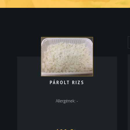
PÁROLT RIZS
Allergének: -