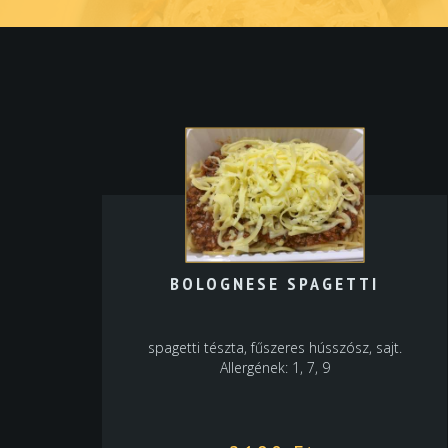
BOLOGNESE SPAGETTI
spagetti tészta, fűszeres hússzósz, sajt.
Allergének: 1, 7, 9