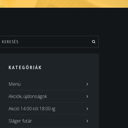
KATEGÓRIÁK
Menü
Akciók, újdonságok
Akció 14:00-tól 18:00-ig
Sláger futár