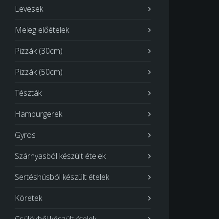
Levesek
Meleg előételek
Pizzák (30cm)
Pizzák (50cm)
Tészták
Hamburgerek
Gyros
Szárnyasból készült ételek
Sertéshúsból készült ételek
Köretek