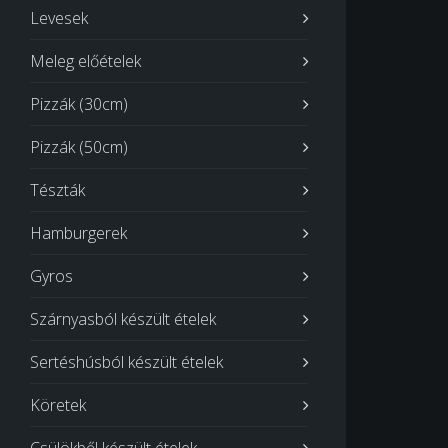
Levesek
Meleg előételek
Pizzák (30cm)
Pizzák (50cm)
Tészták
Hamburgerek
Gyros
Szárnyasból készült ételek
Sertéshúsból készült ételek
Köretek