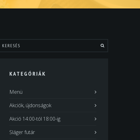
KATEGÓRIÁK
Menü
Akciók, újdonságok
Akció 14:00-tól 18:00-ig
Sláger futár