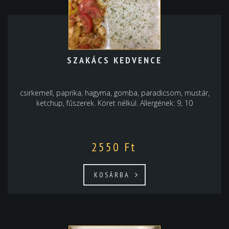
SZAKÁCS KEDVENCE
csirkemell, paprika, hagyma, gomba, paradicsom, mustár,
ketchup, fűszerek. Köret nélkül. Allergének: 9, 10
2550
Ft
KOSÁRBA