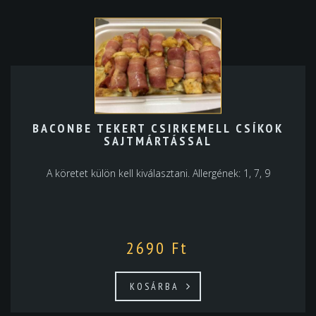
BACONBE TEKERT CSIRKEMELL CSÍKOK
SAJTMÁRTÁSSAL
A köretet külön kell kiválasztani. Allergének: 1, 7, 9
2690
Ft
KOSÁRBA