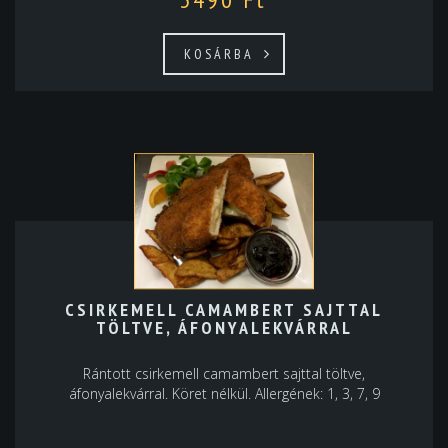
KOSÁRBA
CSIRKEMELL CAMAMBERT SAJTTAL
TÖLTVE, ÁFONYALEKVÁRRAL
Rántott csirkemell camambert sajttal töltve,
áfonyalekvárral. Köret nélkül. Allergének: 1, 3, 7, 9