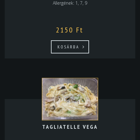
Allergének: 1, 7, 9
2150
Ft
KOSÁRBA
TAGLIATELLE VEGA