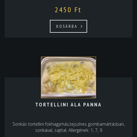
2450
Ft
KOSÁRBA
TORTELLINI ALA PANNA
Sonkás tortellini fokhagymás,tejszínes gombamártásban,
sonkával, sajttal. Allergének: 1, 7, 9