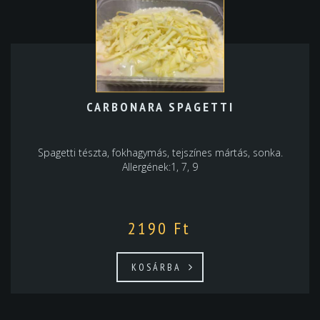
CARBONARA SPAGETTI
Spagetti tészta, fokhagymás, tejszínes mártás, sonka.
Allergének:1, 7, 9
2190
Ft
KOSÁRBA