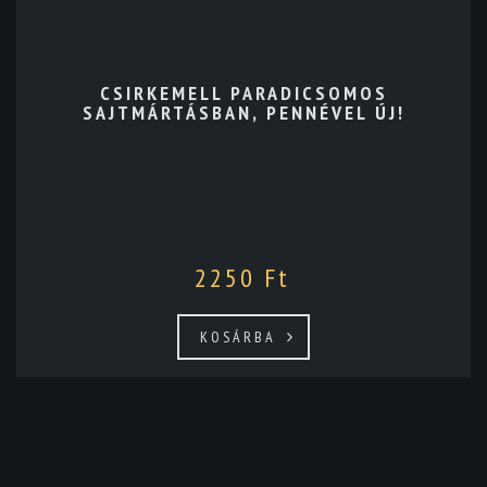
CSIRKEMELL PARADICSOMOS
SAJTMÁRTÁSBAN, PENNÉVEL ÚJ!
2250
Ft
KOSÁRBA