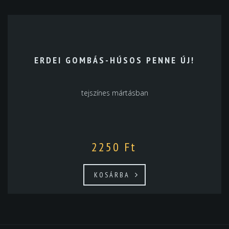
ERDEI GOMBÁS-HÚSOS PENNE ÚJ!
tejszínes mártásban
2250
Ft
KOSÁRBA