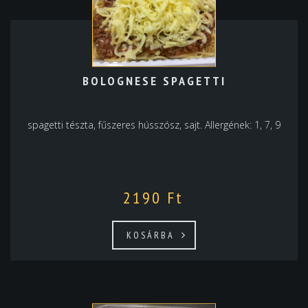
BOLOGNESE SPAGETTI
spagetti tészta, fűszeres hússzósz, sajt. Allergének: 1, 7, 9
2190
Ft
KOSÁRBA