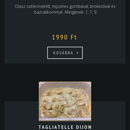
Olasz szélesmetélt, tejszínes gombával, brokkolival és
bazsalikommal. Allergének: 1, 7, 9
1990
Ft
KOSÁRBA
TAGLIATELLE DIJON