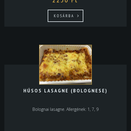
KOSÁRBA
HÚSOS LASAGNE (BOLOGNESE)
Bolognai lasagne. Allergének: 1, 7, 9