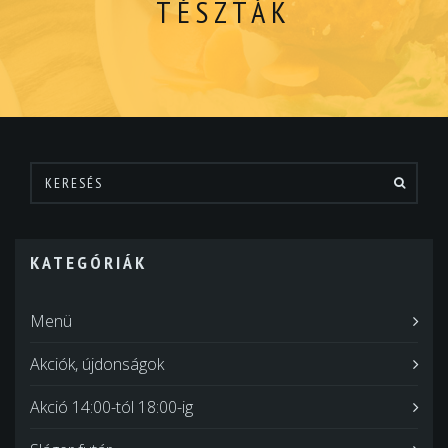
TÉSZTÁK
KATEGÓRIÁK
Menü
Akciók, újdonságok
Akció 14:00-tól 18:00-ig